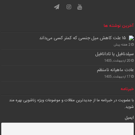
آخرین نوشته ها
۱۵ علت کاهش میل جنسی که کمتر کسی می‌داند
2 هفته پیش
سیلدنافیل یا تادانافیل
20 اردیبهشت, 1405
عادت ماهیانه نامنظم
17 اردیبهشت, 1405
خبرنامه
با عضویت در خبرنامه ما از جدیدترین مقالات و موضوعات ویژه زناشویی بهره مند
شوید.
ایمیل