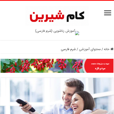
خانه
/
محتوای آموزشی
/
شرم فارسی