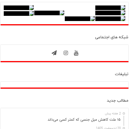
شبکه های اجتماعی
تبلیغات
مطالب جدید
2 هفته پیش
۱۵ علت کاهش میل جنسی که کمتر کسی می‌داند
20 اردیبهشت, 1405