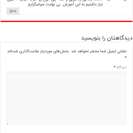
نیاز داشتیم به این آموزش. بی نهایت سپاسگزارم
پاسخ
دیدگاهتان را بنویسید
نشانی ایمیل شما منتشر نخواهد شد.
بخش‌های موردنیاز علامت‌گذاری شده‌اند
*
دیدگاه
*