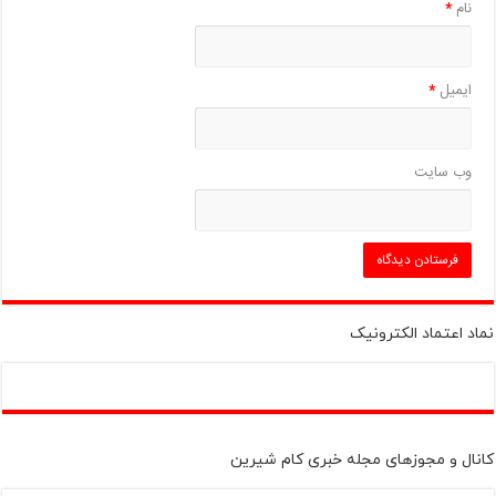
نام
*
ایمیل
*
وب‌ سایت
نماد اعتماد الکترونیک
کانال و مجوزهای مجله خبری کام شیرین