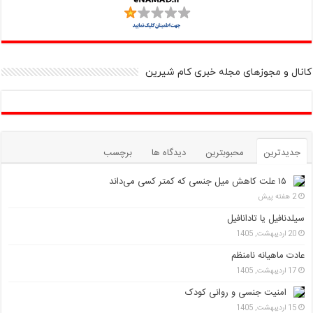
کانال و مجوزهای مجله خبری کام شیرین
جدیدترین
محبوبترین
دیدگاه ها
برچسب
۱۵ علت کاهش میل جنسی که کمتر کسی می‌داند
2 هفته پیش
سیلدنافیل یا تادانافیل
20 اردیبهشت, 1405
عادت ماهیانه نامنظم
17 اردیبهشت, 1405
امنیت جنسی و روانی کودک
15 اردیبهشت, 1405