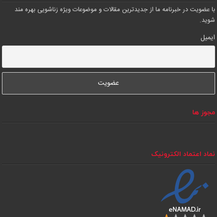
با عضویت در خبرنامه ما از جدیدترین مقالات و موضوعات ویژه زناشویی بهره مند
شوید.
ایمیل
مجوز ها
نماد اعتماد الکترونیک