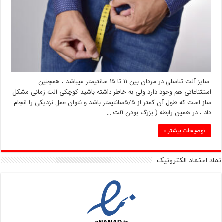
سایز آلت تناسلی در مردان بین ۱۱ تا ۱۵ سانتیمتر میباشد ، همچنین
استثناعاتی هم وجود دارد ولی به خاطر داشته باشید کوچکی آلت زمانی مشکل
ساز است که طول آن کمتر از ۵/۵سانتیمتر باشد و نتوان عمل نزدیکی را انجام
داد ، در همین رابطه ( بزرگ بودن آلت …
توضیحات بیشتر »
نماد اعتماد الکترونیک