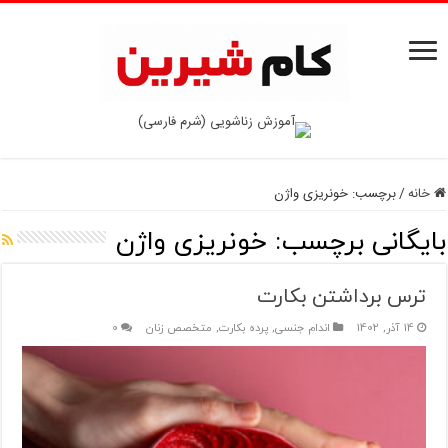
خانه
/
برچسب:
خونریزی واژن
بایگانی برچسب:
خونریزی واژن
ترس برداشتن بکارت
14 آذر, 1402
اندام جنسی
,
پرده بکارت
,
متخصص زنان
0