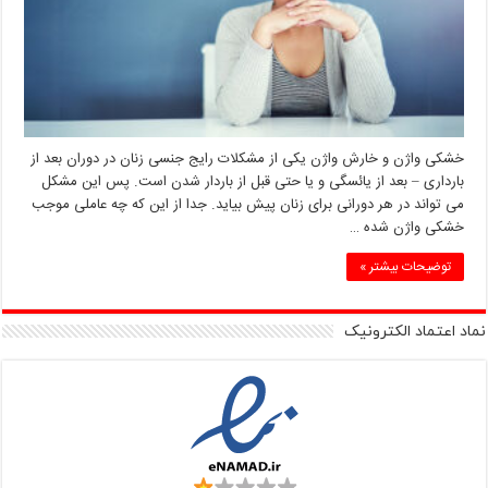
خشکی واژن و خارش واژن یکی از مشکلات رایج جنسی زنان در دوران بعد از
بارداری – بعد از یائسگی و یا حتی قبل از باردار شدن است. پس این مشکل
می تواند در هر دورانی برای زنان پیش بیاید. جدا از این که چه عاملی موجب
خشکی واژن شده …
توضیحات بیشتر »
نماد اعتماد الکترونیک