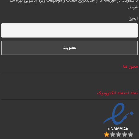
با عضویت در خبرنامه ما از جدیدترین مقالات و موضوعات ویژه زناشویی بهره مند
شوید.
ایمیل
مجوز ها
نماد اعتماد الکترونیک