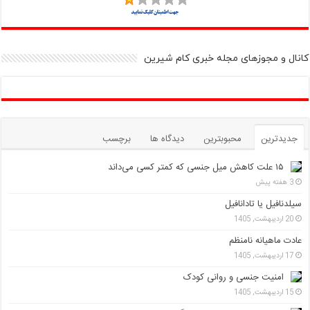
کانال و مجوزهای مجله خبری کام شیرین
جدیدترین
محبوبترین
دیدگاه ها
برچسب
۱۵ علت کاهش میل جنسی که کمتر کسی می‌داند
3 هفته پیش
سیلدنافیل یا تادانافیل
20 اردیبهشت, 1405
عادت ماهیانه نامنظم
17 اردیبهشت, 1405
امنیت جنسی و روانی کودک
15 اردیبهشت, 1405