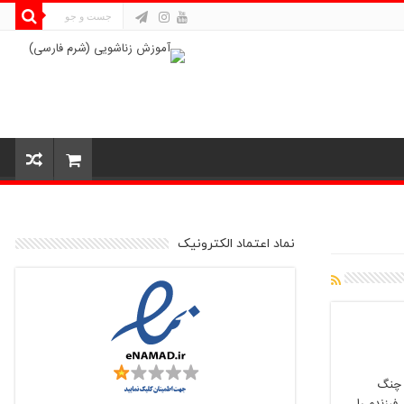
نماد اعتماد الکترونیک
ه چنگ
فرزندم را