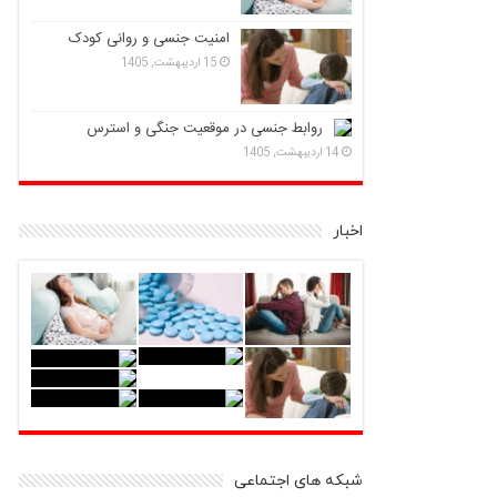
امنیت جنسی و روانی کودک
15 اردیبهشت, 1405
روابط جنسی در موقعیت جنگی و استرس
14 اردیبهشت, 1405
اخبار
شبکه های اجتماعی